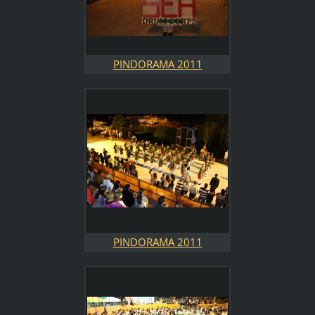
PINDORAMA 2011
PINDORAMA 2011