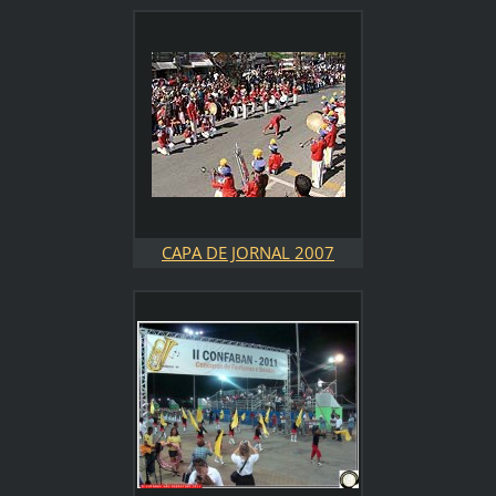
CAPA DE JORNAL 2007