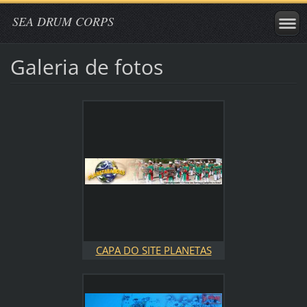
SEA DRUM CORPS
Galeria de fotos
CAPA DO SITE PLANETAS
BANDAS 2010