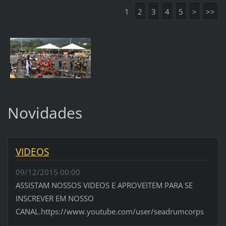
1
2
3
4
5
>
>>
Novidades
VIDEOS
09/12/2015 00:00
ASSISTAM NOSSOS VIDEOS E APROVEITEM PARA SE
INSCREVER EM NOSSO
CANAL.https://www.youtube.com/user/seadrumcorps