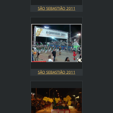
SÃO SEBASTIÃO 2011
SÃO SEBASTIÃO 2011