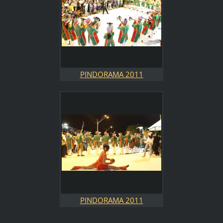
PINDORAMA 2011
PINDORAMA 2011