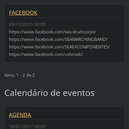
FACEBOOK
09/12/2015 00:00
https://www.facebook.com/sea.drumcorps/
https://www.facebook.com/SEAMARCHINGBAND/
https://www.facebook.com/SEAEXCOMPONENTES/
https://www.facebook.com/colorsdc/
Itens: 1 - 2 de 2
Calendário de eventos
AGENDA
18/01/2017 00:00