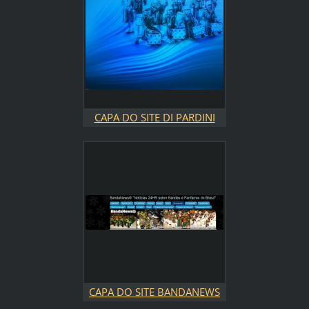
CAPA DO SITE DI PARDINI
2009
CAPA DO SITE BANDANEWS