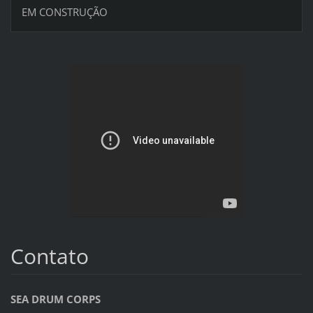
EM CONSTRUÇÃO
Contato
SEA DRUM CORPS