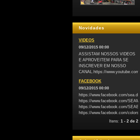
Novidades
VIDEOS
09/12/2015 00:00
ASSISTAM NOSSOS VIDEOS
E APROVEITEM PARA SE
INSCREVER EM NOSSO
CANAL.https://www.youtube.com
FACEBOOK
09/12/2015 00:00
https://www.facebook.com/sea.d
https://www.facebook.com/SE
https://www.facebook.com/S
https://www.facebook.com/colors
Itens:
1 - 2 de 2