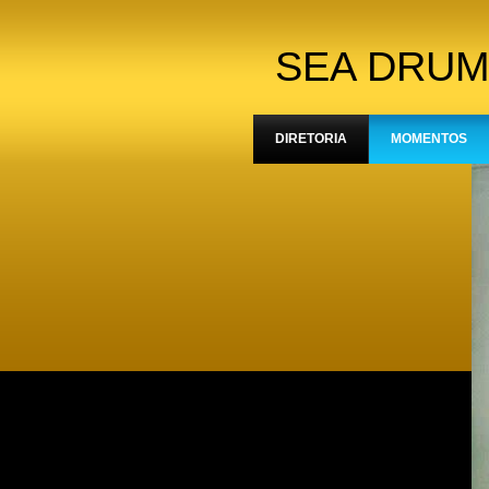
SEA DRUM
DIRETORIA
MOMENTOS