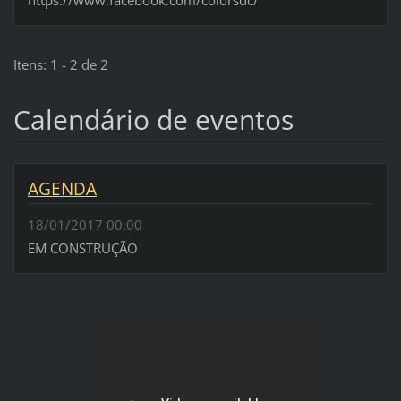
Itens: 1 - 2 de 2
Calendário de eventos
AGENDA
18/01/2017 00:00
EM CONSTRUÇÃO