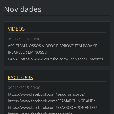
Novidades
VIDEOS
09/12/2015 00:00
ASSISTAM NOSSOS VIDEOS E APROVEITEM PARA SE
INSCREVER EM NOSSO
CANAL.https://www.youtube.com/user/seadrumcorps
FACEBOOK
09/12/2015 00:00
https://www.facebook.com/sea.drumcorps/
https://www.facebook.com/SEAMARCHINGBAND/
https://www.facebook.com/SEAEXCOMPONENTES/
https://www.facebook.com/colorsdc/