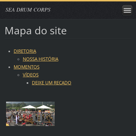
SEA DRUM CORPS
Mapa do site
DIRETORIA
NOSSA HISTÓRIA
MOMENTOS
VÍDEOS
DEIXE UM RECADO