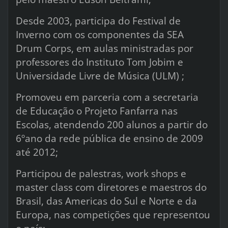
Desde 2003, participa do Festival de
Inverno com os componentes da SEA
Drum Corps, em aulas ministradas por
professores do Instituto Tom Jobim e
Universidade Livre de Música (ULM) ;
Promoveu em parceria com a secretaria
de Educação o Projeto Fanfarra nas
Escolas, atendendo 200 alunos a partir do
6ºano da rede pública de ensino de 2009
até 2012;
Participou de palestras, work shops e
master class com diretores e maestros do
Brasil, das Americas do Sul e Norte e da
Europa, nas competições que representou