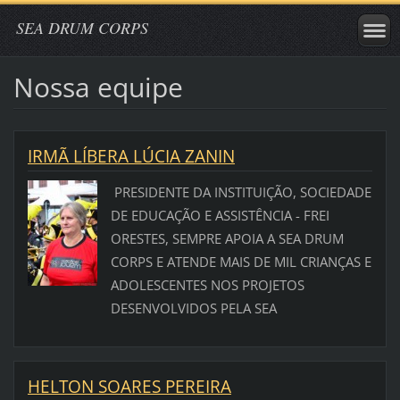
SEA DRUM CORPS
Nossa equipe
IRMÃ LÍBERA LÚCIA ZANIN
PRESIDENTE DA INSTITUIÇÃO, SOCIEDADE
DE EDUCAÇÃO E ASSISTÊNCIA - FREI
ORESTES, SEMPRE APOIA A SEA DRUM
CORPS E ATENDE MAIS DE MIL CRIANÇAS E
ADOLESCENTES NOS PROJETOS
DESENVOLVIDOS PELA SEA
HELTON SOARES PEREIRA