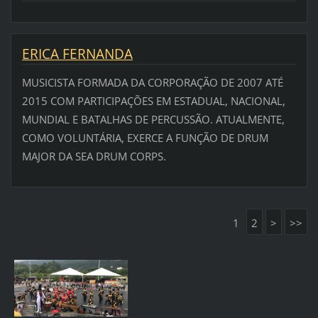
ERICA FERNANDA
MUSICISTA FORMADA DA CORPORAÇÃO DE 2007 ATÉ
2015 COM PARTICIPAÇÕES EM ESTADUAL, NACIONAL,
MUNDIAL E BATALHAS DE PERCUSSÃO. ATUALMENTE,
COMO VOLUNTÁRIA, EXERCE A FUNÇÃO DE DRUM
MAJOR DA SEA DRUM CORPS.
1
2
>
>>