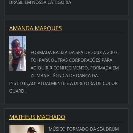
BRASIL EM NOSSA CATEGORIA
AMANDA MARQUES
FORMADA BALIZA DA SEA DE 2003 A 2007.
FOI PARA OUTRAS CORPORAÇÕES PARA
ADIQUIRIR CONHECIMENTO, FORMADA EM
ZUMBA E TÉCNICA DE DANÇA DA
INSTITUIÇÃO. ATUALMENTE É A DIRETORA DE COLOR
GUARD .
MATHEUS MACHADO
MÚSICO FORMADO DA SEA DRUM