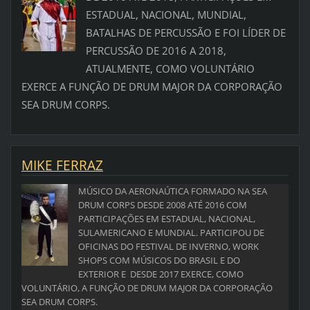
ESTADUAL, NACIONAL, MUNDIAL,
BATALHAS DE PERCUSSÃO E FOI LÍDER DE
PERCUSSÃO DE 2016 A 2018,
ATUALMENTE, COMO VOLUNTÁRIO
EXERCE A FUNÇÃO DE DRUM MAJOR DA CORPORAÇÃO
SEA DRUM CORPS.
MIKE FERRAZ
MÚSICO DA AERONAÚTICA FORMADO NA SEA
DRUM CORPS DESDE 2008 ATÉ 2016 COM
PARTICIPAÇÕES EM ESTADUAL, NACIONAL,
SULAMERICANO E MUNDIAL.
PARTICIPOU DE
OFICINAS DO FESTIVAL DE INVERNO, WORK
SHOPS COM MÚSICOS DO BRASIL E DO
EXTERIOR
E DESDE 2017 EXERCE, COMO
VOLUNTÁRIO, A FUNÇÃO DE DRUM MAJOR DA CORPORAÇÃO
SEA DRUM CORPS.