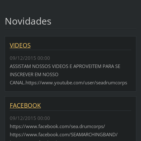
Novidades
VIDEOS
09/12/2015 00:00
ASSISTAM NOSSOS VIDEOS E APROVEITEM PARA SE
INSCREVER EM NOSSO
CANAL.https://www.youtube.com/user/seadrumcorps
FACEBOOK
09/12/2015 00:00
https://www.facebook.com/sea.drumcorps/
https://www.facebook.com/SEAMARCHINGBAND/