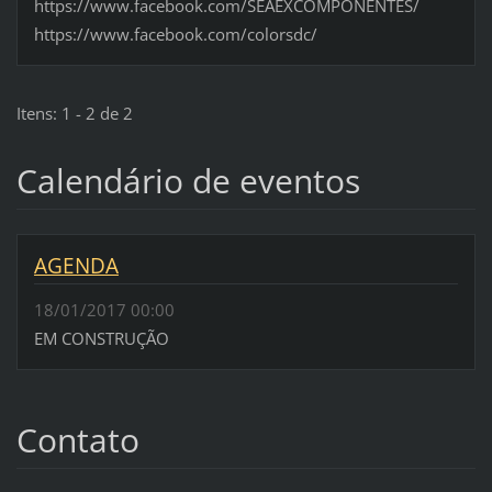
https://www.facebook.com/SEAEXCOMPONENTES/
https://www.facebook.com/colorsdc/
Itens: 1 - 2 de 2
Calendário de eventos
AGENDA
18/01/2017 00:00
EM CONSTRUÇÃO
Contato