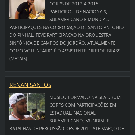
CORPS DE 2012 A 2015,
PARTICIPOU DE NACIONAIS,
SULAMERICANO E MUNDIAL,
PARTICIPAÇÕES NA CORPORAÇÃO DE SANTO ANTÔNIO
DO PINHAL, TEVE PARTICIPAÇÃO NA ORQUESTRA
SINFÔNICA DE CAMPOS DO JORDÃO, ATUALMENTE,
COMO VOLUNTÁRIO É O ASSISTENTE DIRETOR BRASS
(METAIS) .
RENAN SANTOS
MÚSICO FORMADO NA SEA DRUM
CORPS COM PARTICIPAÇÕES EM
ESTADUAL, NACIONAL,
SULAMERICANO, MUNDIAL E
BATALHAS DE PERCUSSÃO DESDE 2011 ATÉ MARÇO DE