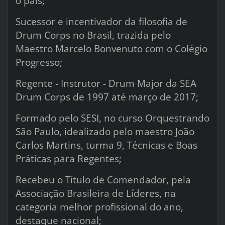
o país;
Sucessor e incentivador da filosofia de
Drum Corps no Brasil, trazida pelo
Maestro Marcelo Bonvenuto com o Colégio
Progresso;
Regente - Instrutor - Drum Major da SEA
Drum Corps de 1997 até março de 2017;
Formado pelo SESI, no curso Orquestrando
São Paulo, idealizado pelo maestro João
Carlos Martins, turma 9, Técnicas e Boas
Práticas para Regentes;
Recebeu o Título de Comendador, pela
Associação Brasileira de Líderes, na
categoria melhor profissional do ano,
destaque nacional;