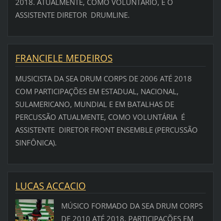
2018. ATUALMENTE, COMO VOLUNTÁRIO, É O
ASSISTENTE DIRETOR DRUMLINE.
FRANCIELE MEDEIROS
MUSICISTA DA SEA DRUM CORPS DE 2006 ATÉ 2018
COM PARTICIPAÇÕES EM ESTADUAL, NACIONAL,
SULAMERICANO, MUNDIAL E EM BATALHAS DE
PERCUSSÃO ATUALMENTE, COMO VOLUNTÁRIA É
ASSISTENTE DIRETOR FRONT ENSEMBLE (PERCUSSÃO
SINFÔNICA).
LUCAS ACCACIO
MÚSICO FORMADO DA SEA DRUM CORPS
DE 2010 ATÉ 2018, PARTICIPAÇÕES EM