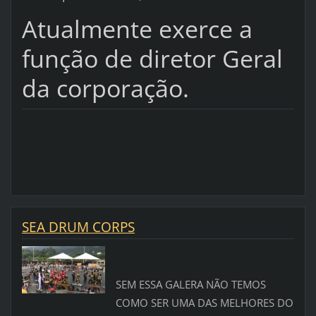
Atualmente exerce a
função de diretor Geral
da corporação.
SEA DRUM CORPS
SEM ESSA GALERA NÃO TEMOS
COMO SER UMA DAS MELHORES DO