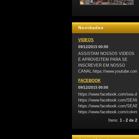
Novidades
VIDEOS
09/12/2015 00:00
ASSISTAM NOSSOS VIDEOS
E APROVEITEM PARA SE
INSCREVER EM NOSSO
CANAL.https://www.youtube.com
FACEBOOK
09/12/2015 00:00
https://www.facebook.com/sea.d
https://www.facebook.com/SE
https://www.facebook.com/S
https://www.facebook.com/colors
Itens:
1 - 2 de 2