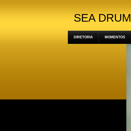
SEA DRUM
DIRETORIA
MOMENTOS