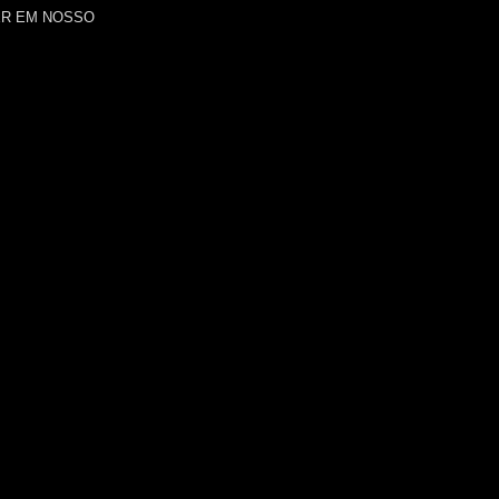
ER EM NOSSO