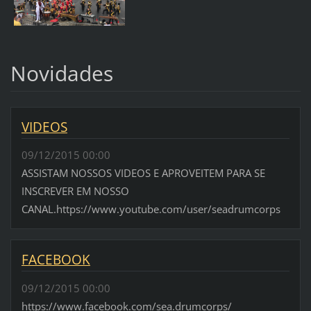
Novidades
VIDEOS
09/12/2015 00:00
ASSISTAM NOSSOS VIDEOS E APROVEITEM PARA SE
INSCREVER EM NOSSO
CANAL.https://www.youtube.com/user/seadrumcorps
FACEBOOK
09/12/2015 00:00
https://www.facebook.com/sea.drumcorps/