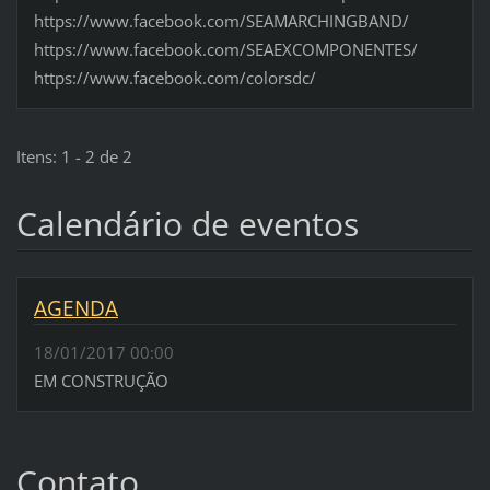
https://www.facebook.com/SEAMARCHINGBAND/
https://www.facebook.com/SEAEXCOMPONENTES/
https://www.facebook.com/colorsdc/
Itens: 1 - 2 de 2
Calendário de eventos
AGENDA
18/01/2017 00:00
EM CONSTRUÇÃO
Contato