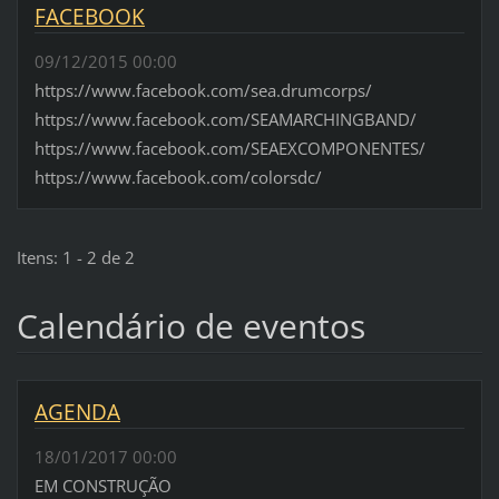
FACEBOOK
09/12/2015 00:00
https://www.facebook.com/sea.drumcorps/
https://www.facebook.com/SEAMARCHINGBAND/
https://www.facebook.com/SEAEXCOMPONENTES/
https://www.facebook.com/colorsdc/
Itens: 1 - 2 de 2
Calendário de eventos
AGENDA
18/01/2017 00:00
EM CONSTRUÇÃO