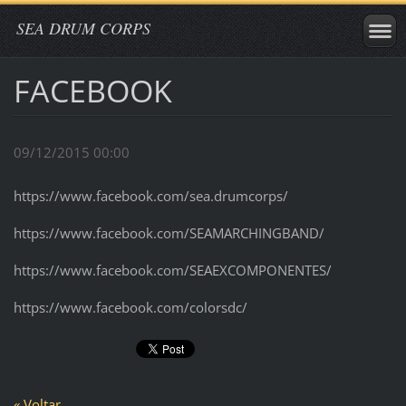
SEA DRUM CORPS
FACEBOOK
09/12/2015 00:00
https://www.facebook.com/sea.drumcorps/
https://www.facebook.com/SEAMARCHINGBAND/
https://www.facebook.com/SEAEXCOMPONENTES/
https://www.facebook.com/colorsdc/
« Voltar