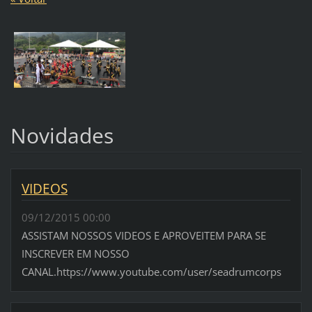
Novidades
VIDEOS
09/12/2015 00:00
ASSISTAM NOSSOS VIDEOS E APROVEITEM PARA SE
INSCREVER EM NOSSO
CANAL.https://www.youtube.com/user/seadrumcorps