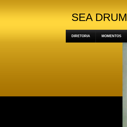
SEA DRUM
DIRETORIA
MOMENTOS