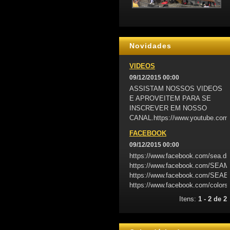
Novidades
VIDEOS
09/12/2015 00:00
ASSISTAM NOSSOS VIDEOS
E APROVEITEM PARA SE
INSCREVER EM NOSSO
CANAL.https://www.youtube.com
FACEBOOK
09/12/2015 00:00
https://www.facebook.com/sea.d
https://www.facebook.com/SE
https://www.facebook.com/S
https://www.facebook.com/colors
Itens:
1 - 2 de 2