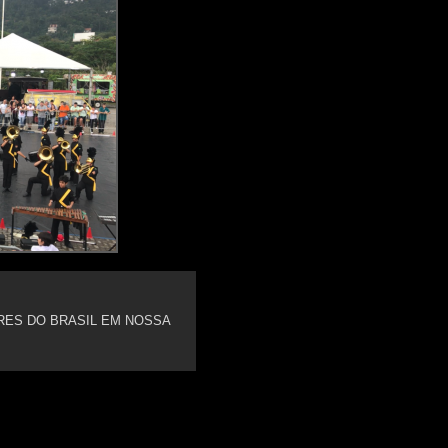
ES DO BRASIL EM NOSSA