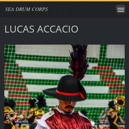
SEA DRUM CORPS
LUCAS ACCACIO