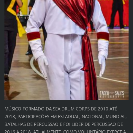
MÚSICO FORMADO DA SEA DRUM CORPS DE 2010 ATÉ
2018, PARTICIPAÇÕES EM ESTADUAL, NACIONAL, MUNDIAL,
BATALHAS DE PERCUSSÃO E FOI LÍDER DE PERCUSSÃO DE
2016 A 2018, ATUALMENTE, COMO VOLUNTÁRIO EXERCE A