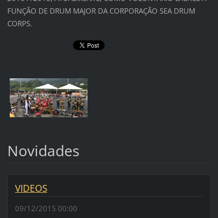
FUNÇÃO DE DRUM MAJOR DA CORPORAÇÃO SEA DRUM
CORPS.
Novidades
VIDEOS
09/12/2015 00:00