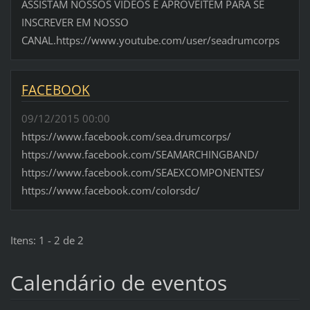
ASSISTAM NOSSOS VIDEOS E APROVEITEM PARA SE
INSCREVER EM NOSSO
CANAL.https://www.youtube.com/user/seadrumcorps
FACEBOOK
09/12/2015 00:00
https://www.facebook.com/sea.drumcorps/
https://www.facebook.com/SEAMARCHINGBAND/
https://www.facebook.com/SEAEXCOMPONENTES/
https://www.facebook.com/colorsdc/
Itens: 1 - 2 de 2
Calendário de eventos