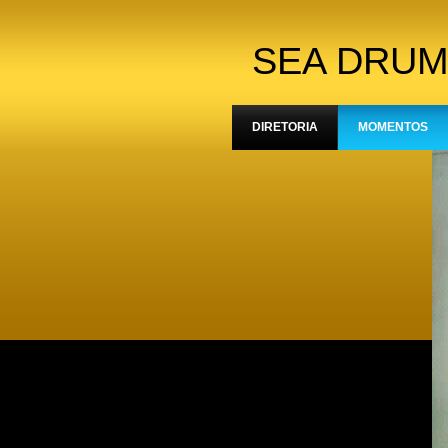
SEA DRUM
DIRETORIA
MOMENTOS