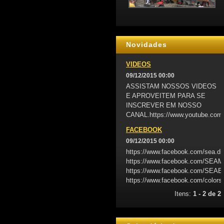
Novidades
VIDEOS
09/12/2015 00:00
ASSISTAM NOSSOS VIDEOS
E APROVEITEM PARA SE
INSCREVER EM NOSSO
CANAL.https://www.youtube.com
FACEBOOK
09/12/2015 00:00
https://www.facebook.com/sea.d
https://www.facebook.com/SE
https://www.facebook.com/S
https://www.facebook.com/colors
Itens:
1 - 2 de 2