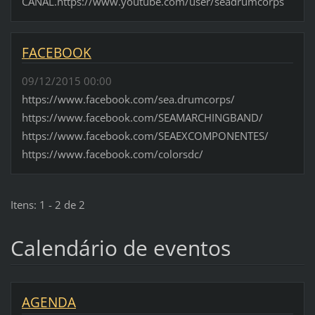
CANAL.https://www.youtube.com/user/seadrumcorps
FACEBOOK
09/12/2015 00:00
https://www.facebook.com/sea.drumcorps/
https://www.facebook.com/SEAMARCHINGBAND/
https://www.facebook.com/SEAEXCOMPONENTES/
https://www.facebook.com/colorsdc/
Itens: 1 - 2 de 2
Calendário de eventos
AGENDA