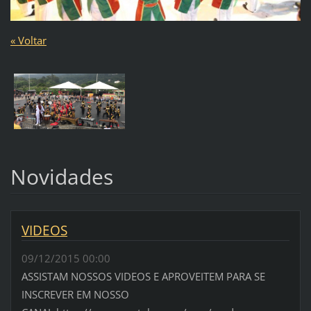
« Voltar
Novidades
VIDEOS
09/12/2015 00:00
ASSISTAM NOSSOS VIDEOS E APROVEITEM PARA SE
INSCREVER EM NOSSO