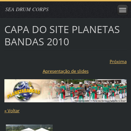
SEA DRUM CORPS
CAPA DO SITE PLANETAS
BANDAS 2010
Próxima
Apresentação de slides
« Voltar