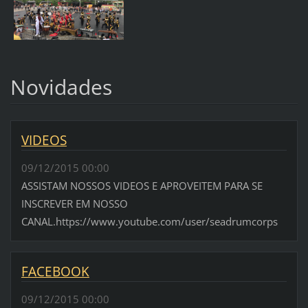
Novidades
VIDEOS
09/12/2015 00:00
ASSISTAM NOSSOS VIDEOS E APROVEITEM PARA SE
INSCREVER EM NOSSO
CANAL.https://www.youtube.com/user/seadrumcorps
FACEBOOK
09/12/2015 00:00