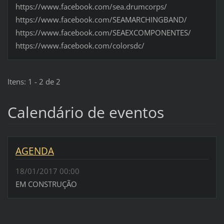
https://www.facebook.com/sea.drumcorps/
https://www.facebook.com/SEAMARCHINGBAND/
https://www.facebook.com/SEAEXCOMPONENTES/
https://www.facebook.com/colorsdc/
Itens: 1 - 2 de 2
Calendário de eventos
AGENDA
18/01/2017 00:00
EM CONSTRUÇÃO