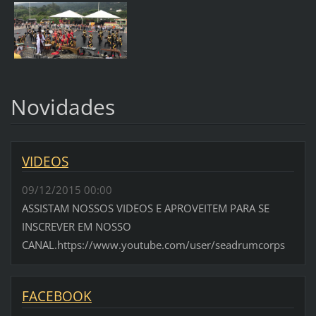
Novidades
VIDEOS
09/12/2015 00:00
ASSISTAM NOSSOS VIDEOS E APROVEITEM PARA SE
INSCREVER EM NOSSO
CANAL.https://www.youtube.com/user/seadrumcorps
FACEBOOK