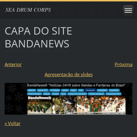
SEA DRUM CORPS
CAPA DO SITE
BANDANEWS
Anterior
Próxima
Apresentação de slides
« Voltar