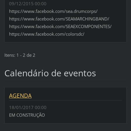
09/12/2015 00:00
https://www.facebook.com/sea.drumcorps/
https://www.facebook.com/SEAMARCHINGBAND/
https://www.facebook.com/SEAEXCOMPONENTES/
https://www.facebook.com/colorsdc/
Itens: 1 - 2 de 2
Calendário de eventos
AGENDA
18/01/2017 00:00
EM CONSTRUÇÃO